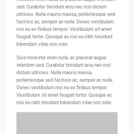
sed. Curabitur tincidunt arcu nec nisl dictum
ultricies. Nulla mauris massa, pellentesque sed
facilisis ac, semper ac nulla. Donec vestibulum
nisi eu ex finibus tempor. Vestibulum sit amet
feugiat tortor. Quisque ac nisi eu nibh tincidunt
bibendum vitae non odio.
Duis molestie enim nulla, ac placerat augue
interdum sed. Curabitur tincidunt arcu nec nisl
dictum ultricies. Nulla mauris massa,
pellentesque sed facilisis ac, semper ac nulla.
Donec vestibulum nisi eu ex finibus tempor.
Vestibulum sit amet feugiat tortor. Quisque ac
nisi eu nibh tincidunt bibendum vitae non odio.