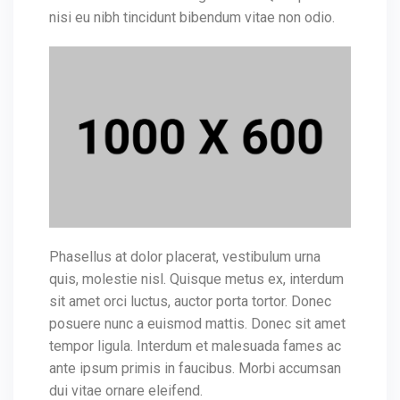
nisi eu nibh tincidunt bibendum vitae non odio.
Phasellus at dolor placerat, vestibulum urna
quis, molestie nisl. Quisque metus ex, interdum
sit amet orci luctus, auctor porta tortor. Donec
posuere nunc a euismod mattis. Donec sit amet
tempor ligula. Interdum et malesuada fames ac
ante ipsum primis in faucibus. Morbi accumsan
dui vitae ornare eleifend.