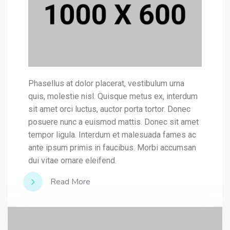
Phasellus at dolor placerat, vestibulum urna
quis, molestie nisl. Quisque metus ex, interdum
sit amet orci luctus, auctor porta tortor. Donec
posuere nunc a euismod mattis. Donec sit amet
tempor ligula. Interdum et malesuada fames ac
ante ipsum primis in faucibus. Morbi accumsan
dui vitae ornare eleifend.
Read More