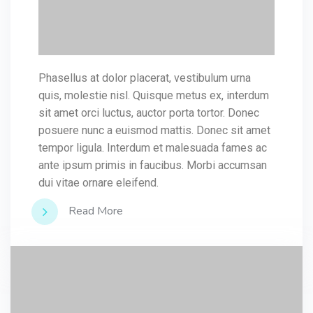
Phasellus at dolor placerat, vestibulum urna
quis, molestie nisl. Quisque metus ex, interdum
sit amet orci luctus, auctor porta tortor. Donec
posuere nunc a euismod mattis. Donec sit amet
tempor ligula. Interdum et malesuada fames ac
ante ipsum primis in faucibus. Morbi accumsan
dui vitae ornare eleifend.
Read More