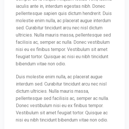
iaculis ante in, interdum egestas nibh. Donec
pellentesque sapien quis dictum hendrerit. Duis
molestie enim nulla, ac placerat augue interdum
sed. Curabitur tincidunt arcu nec nisl dictum
ultricies. Nulla mauris massa, pellentesque sed
facilisis ac, semper ac nulla. Donec vestibulum
nisi eu ex finibus tempor. Vestibulum sit amet
feugiat tortor. Quisque ac nisi eu nibh tincidunt
bibendum vitae non odio.
Duis molestie enim nulla, ac placerat augue
interdum sed. Curabitur tincidunt arcu nec nisl
dictum ultricies. Nulla mauris massa,
pellentesque sed facilisis ac, semper ac nulla.
Donec vestibulum nisi eu ex finibus tempor.
Vestibulum sit amet feugiat tortor. Quisque ac
nisi eu nibh tincidunt bibendum vitae non odio.