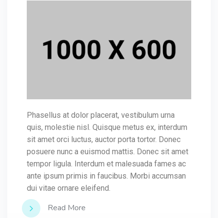
Phasellus at dolor placerat, vestibulum urna
quis, molestie nisl. Quisque metus ex, interdum
sit amet orci luctus, auctor porta tortor. Donec
posuere nunc a euismod mattis. Donec sit amet
tempor ligula. Interdum et malesuada fames ac
ante ipsum primis in faucibus. Morbi accumsan
dui vitae ornare eleifend.
Read More