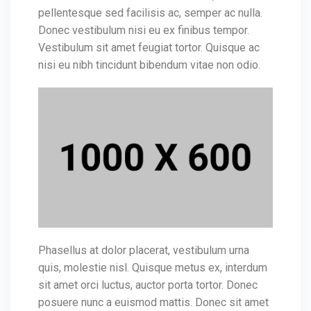
pellentesque sed facilisis ac, semper ac nulla.
Donec vestibulum nisi eu ex finibus tempor.
Vestibulum sit amet feugiat tortor. Quisque ac
nisi eu nibh tincidunt bibendum vitae non odio.
Phasellus at dolor placerat, vestibulum urna
quis, molestie nisl. Quisque metus ex, interdum
sit amet orci luctus, auctor porta tortor. Donec
posuere nunc a euismod mattis. Donec sit amet