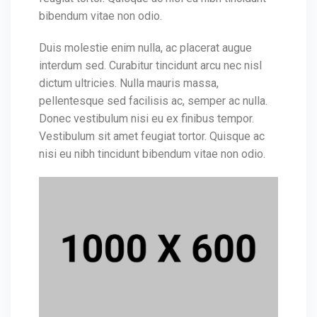
bibendum vitae non odio.
Duis molestie enim nulla, ac placerat augue
interdum sed. Curabitur tincidunt arcu nec nisl
dictum ultricies. Nulla mauris massa,
pellentesque sed facilisis ac, semper ac nulla.
Donec vestibulum nisi eu ex finibus tempor.
Vestibulum sit amet feugiat tortor. Quisque ac
nisi eu nibh tincidunt bibendum vitae non odio.