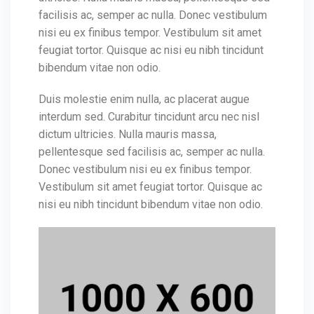
facilisis ac, semper ac nulla. Donec vestibulum
nisi eu ex finibus tempor. Vestibulum sit amet
feugiat tortor. Quisque ac nisi eu nibh tincidunt
bibendum vitae non odio.
Duis molestie enim nulla, ac placerat augue
interdum sed. Curabitur tincidunt arcu nec nisl
dictum ultricies. Nulla mauris massa,
pellentesque sed facilisis ac, semper ac nulla.
Donec vestibulum nisi eu ex finibus tempor.
Vestibulum sit amet feugiat tortor. Quisque ac
nisi eu nibh tincidunt bibendum vitae non odio.