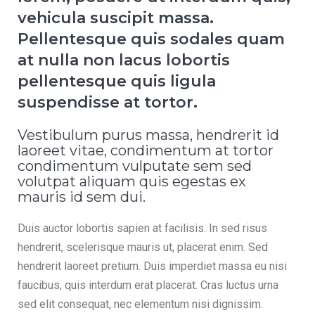
vehicula suscipit massa.
Pellentesque quis sodales quam
at nulla non lacus lobortis
pellentesque quis ligula
suspendisse at tortor.
Vestibulum purus massa, hendrerit id
laoreet vitae, condimentum at tortor
condimentum vulputate sem sed
volutpat aliquam quis egestas ex
mauris id sem dui.
Duis auctor lobortis sapien at facilisis. In sed risus
hendrerit, scelerisque mauris ut, placerat enim. Sed
hendrerit laoreet pretium. Duis imperdiet massa eu nisi
faucibus, quis interdum erat placerat. Cras luctus urna
sed elit consequat, nec elementum nisi dignissim.