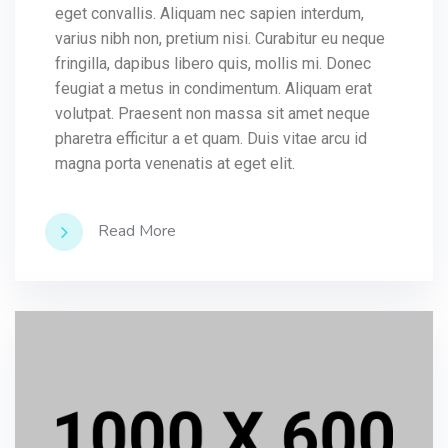
eget convallis. Aliquam nec sapien interdum,
varius nibh non, pretium nisi. Curabitur eu neque
fringilla, dapibus libero quis, mollis mi. Donec
feugiat a metus in condimentum. Aliquam erat
volutpat. Praesent non massa sit amet neque
pharetra efficitur a et quam. Duis vitae arcu id
magna porta venenatis at eget elit.
Read More