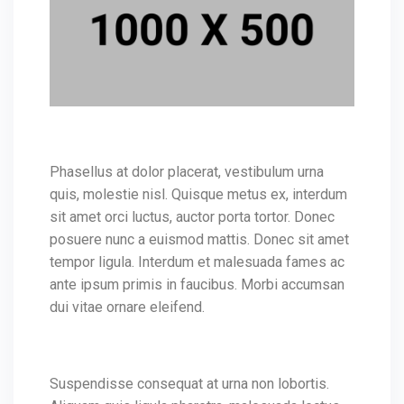
Phasellus at dolor placerat, vestibulum urna
quis, molestie nisl. Quisque metus ex, interdum
sit amet orci luctus, auctor porta tortor. Donec
posuere nunc a euismod mattis. Donec sit amet
tempor ligula. Interdum et malesuada fames ac
ante ipsum primis in faucibus. Morbi accumsan
dui vitae ornare eleifend.
Suspendisse consequat at urna non lobortis.