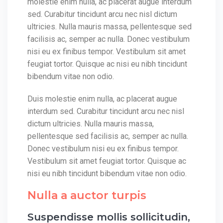
molestie enim nulla, ac placerat augue interdum
sed. Curabitur tincidunt arcu nec nisl dictum
ultricies. Nulla mauris massa, pellentesque sed
facilisis ac, semper ac nulla. Donec vestibulum
nisi eu ex finibus tempor. Vestibulum sit amet
feugiat tortor. Quisque ac nisi eu nibh tincidunt
bibendum vitae non odio.
Duis molestie enim nulla, ac placerat augue
interdum sed. Curabitur tincidunt arcu nec nisl
dictum ultricies. Nulla mauris massa,
pellentesque sed facilisis ac, semper ac nulla.
Donec vestibulum nisi eu ex finibus tempor.
Vestibulum sit amet feugiat tortor. Quisque ac
nisi eu nibh tincidunt bibendum vitae non odio.
Nulla a auctor turpis
Suspendisse mollis sollicitudin,