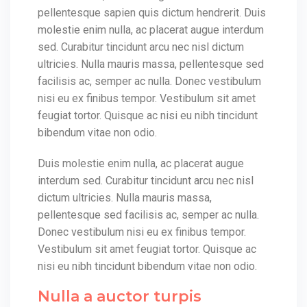
pellentesque sapien quis dictum hendrerit. Duis
molestie enim nulla, ac placerat augue interdum
sed. Curabitur tincidunt arcu nec nisl dictum
ultricies. Nulla mauris massa, pellentesque sed
facilisis ac, semper ac nulla. Donec vestibulum
nisi eu ex finibus tempor. Vestibulum sit amet
feugiat tortor. Quisque ac nisi eu nibh tincidunt
bibendum vitae non odio.
Duis molestie enim nulla, ac placerat augue
interdum sed. Curabitur tincidunt arcu nec nisl
dictum ultricies. Nulla mauris massa,
pellentesque sed facilisis ac, semper ac nulla.
Donec vestibulum nisi eu ex finibus tempor.
Vestibulum sit amet feugiat tortor. Quisque ac
nisi eu nibh tincidunt bibendum vitae non odio.
Nulla a auctor turpis