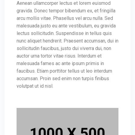
Aenean ullamcorper lectus et lorem euismod
gravida. Donec tempor bibendum ex, et fringilla
arcu mollis vitae. Phasellus vel arcu nulla. Sed
malesuada justo eu ante vestibulum, eu gravida
lectus sollicitudin. Suspendisse in tellus quis
nunc aliquet hendrerit. Praesent accumsan, dui in
sollicitudin faucibus, justo dui viverra dui, non
auctor urna tortor vitae risus. Interdum et
malesuada fames ac ante ipsum primis in
faucibus. Etiam porttitor tellus ut leo interdum
accumsan. Proin sed enim non turpis finibus
volutpat ut id nisl.