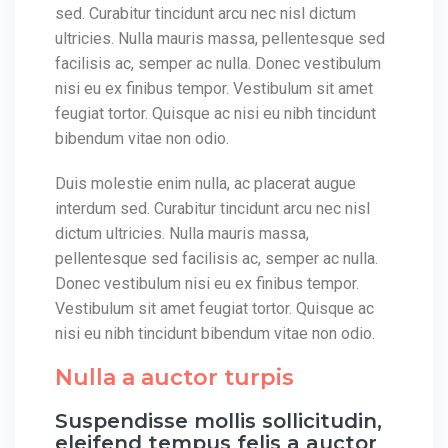
sed. Curabitur tincidunt arcu nec nisl dictum
ultricies. Nulla mauris massa, pellentesque sed
facilisis ac, semper ac nulla. Donec vestibulum
nisi eu ex finibus tempor. Vestibulum sit amet
feugiat tortor. Quisque ac nisi eu nibh tincidunt
bibendum vitae non odio.
Duis molestie enim nulla, ac placerat augue
interdum sed. Curabitur tincidunt arcu nec nisl
dictum ultricies. Nulla mauris massa,
pellentesque sed facilisis ac, semper ac nulla.
Donec vestibulum nisi eu ex finibus tempor.
Vestibulum sit amet feugiat tortor. Quisque ac
nisi eu nibh tincidunt bibendum vitae non odio.
Nulla a auctor turpis
Suspendisse mollis sollicitudin,
eleifend tempus felis a auctor