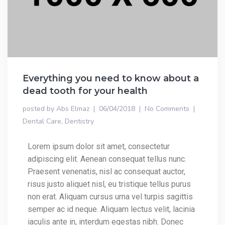
Everything you need to know about a
dead tooth for your health
posted by
Abs Elmaz
06/04/2018
No Comments
Dental Care
,
Dentistry
Lorem ipsum dolor sit amet, consectetur
adipiscing elit. Aenean consequat tellus nunc.
Praesent venenatis, nisl ac consequat auctor,
risus justo aliquet nisl, eu tristique tellus purus
non erat. Aliquam cursus urna vel turpis sagittis
semper ac id neque. Aliquam lectus velit, lacinia
iaculis ante in, interdum egestas nibh. Donec