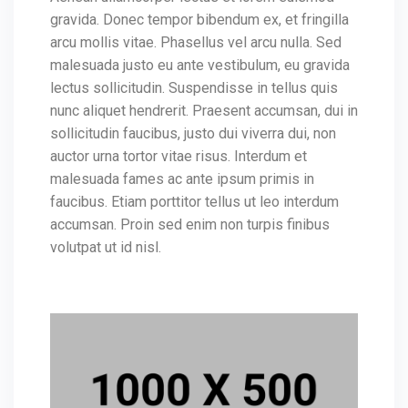
gravida. Donec tempor bibendum ex, et fringilla
arcu mollis vitae. Phasellus vel arcu nulla. Sed
malesuada justo eu ante vestibulum, eu gravida
lectus sollicitudin. Suspendisse in tellus quis
nunc aliquet hendrerit. Praesent accumsan, dui in
sollicitudin faucibus, justo dui viverra dui, non
auctor urna tortor vitae risus. Interdum et
malesuada fames ac ante ipsum primis in
faucibus. Etiam porttitor tellus ut leo interdum
accumsan. Proin sed enim non turpis finibus
volutpat ut id nisl.