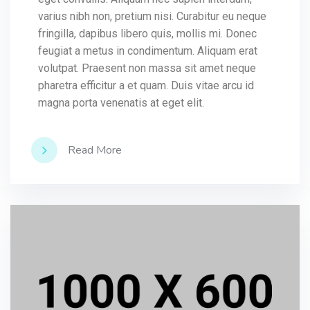
varius nibh non, pretium nisi. Curabitur eu neque
fringilla, dapibus libero quis, mollis mi. Donec
feugiat a metus in condimentum. Aliquam erat
volutpat. Praesent non massa sit amet neque
pharetra efficitur a et quam. Duis vitae arcu id
magna porta venenatis at eget elit.
Read More