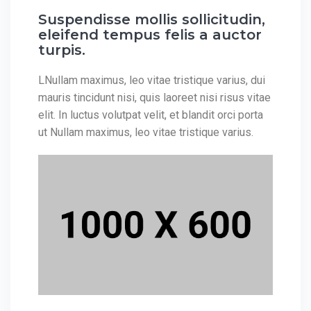
Suspendisse mollis sollicitudin,
eleifend tempus felis a auctor
turpis.
LNullam maximus, leo vitae tristique varius, dui
mauris tincidunt nisi, quis laoreet nisi risus vitae
elit. In luctus volutpat velit, et blandit orci porta
ut Nullam maximus, leo vitae tristique varius.