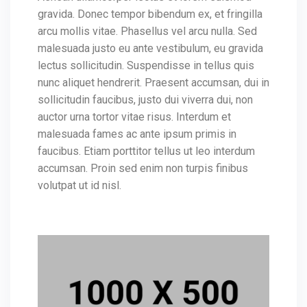
gravida. Donec tempor bibendum ex, et fringilla
arcu mollis vitae. Phasellus vel arcu nulla. Sed
malesuada justo eu ante vestibulum, eu gravida
lectus sollicitudin. Suspendisse in tellus quis
nunc aliquet hendrerit. Praesent accumsan, dui in
sollicitudin faucibus, justo dui viverra dui, non
auctor urna tortor vitae risus. Interdum et
malesuada fames ac ante ipsum primis in
faucibus. Etiam porttitor tellus ut leo interdum
accumsan. Proin sed enim non turpis finibus
volutpat ut id nisl.