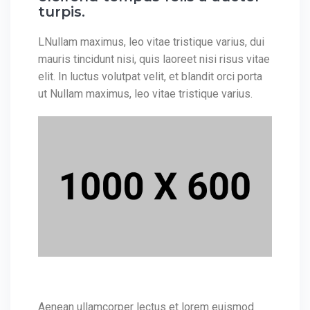
turpis.
LNullam maximus, leo vitae tristique varius, dui
mauris tincidunt nisi, quis laoreet nisi risus vitae
elit. In luctus volutpat velit, et blandit orci porta
ut Nullam maximus, leo vitae tristique varius.
Aenean ullamcorper lectus et lorem euismod