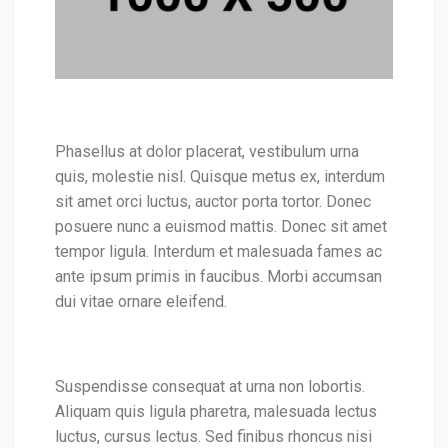
Phasellus at dolor placerat, vestibulum urna
quis, molestie nisl. Quisque metus ex, interdum
sit amet orci luctus, auctor porta tortor. Donec
posuere nunc a euismod mattis. Donec sit amet
tempor ligula. Interdum et malesuada fames ac
ante ipsum primis in faucibus. Morbi accumsan
dui vitae ornare eleifend.
Suspendisse consequat at urna non lobortis.
Aliquam quis ligula pharetra, malesuada lectus
luctus, cursus lectus. Sed finibus rhoncus nisi