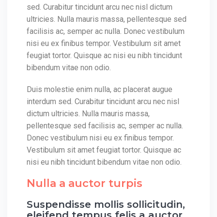
sed. Curabitur tincidunt arcu nec nisl dictum
ultricies. Nulla mauris massa, pellentesque sed
facilisis ac, semper ac nulla. Donec vestibulum
nisi eu ex finibus tempor. Vestibulum sit amet
feugiat tortor. Quisque ac nisi eu nibh tincidunt
bibendum vitae non odio.
Duis molestie enim nulla, ac placerat augue
interdum sed. Curabitur tincidunt arcu nec nisl
dictum ultricies. Nulla mauris massa,
pellentesque sed facilisis ac, semper ac nulla.
Donec vestibulum nisi eu ex finibus tempor.
Vestibulum sit amet feugiat tortor. Quisque ac
nisi eu nibh tincidunt bibendum vitae non odio.
Nulla a auctor turpis
Suspendisse mollis sollicitudin,
eleifend tempus felis a auctor