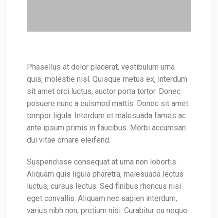
Phasellus at dolor placerat, vestibulum urna
quis, molestie nisl. Quisque metus ex, interdum
sit amet orci luctus, auctor porta tortor. Donec
posuere nunc a euismod mattis. Donec sit amet
tempor ligula. Interdum et malesuada fames ac
ante ipsum primis in faucibus. Morbi accumsan
dui vitae ornare eleifend.
Suspendisse consequat at urna non lobortis.
Aliquam quis ligula pharetra, malesuada lectus
luctus, cursus lectus. Sed finibus rhoncus nisi
eget convallis. Aliquam nec sapien interdum,
varius nibh non, pretium nisi. Curabitur eu neque