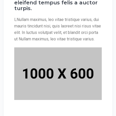
eleifend tempus felis a auctor
turpis.
LNullam maximus, leo vitae tristique varius, dui
mauris tincidunt nisi, quis laoreet nisi risus vitae
elit. In luctus volutpat velit, et blandit orci porta
ut Nullam maximus, leo vitae tristique varius.