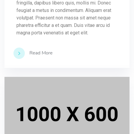
fringilla, dapibus libero quis, mollis mi. Donec
feugiat a metus in condimentum. Aliquam erat
volutpat. Praesent non massa sit amet neque
pharetra efficitur a et quam. Duis vitae arcu id
magna porta venenatis at eget elit.
Read More